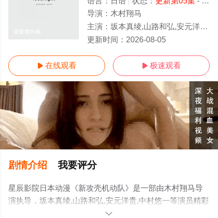
语言：
日语
状态：
更新第05集
- 免费在线观看
导演：
木村翔马
主演：
坂本真绫,山路和弘,安元洋贵,中村悠一
更新第05集
更新时间：
2026-08-05
在线观看
极速观看


剧情介绍
我要评分
星辰影院日本动漫《新攻壳机动队》是一部由木村翔马导
演执导，坂本真绫,山路和弘,安元洋贵,中村悠一等演员精彩
演绎的日本动漫，手机免费观看高清无删减完整版动漫全
