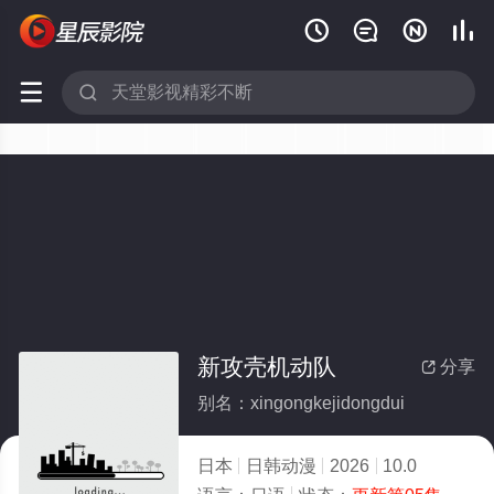






新攻壳机动队
分享

别名：xingongkejidongdui
日本
日韩动漫
2026
10.0