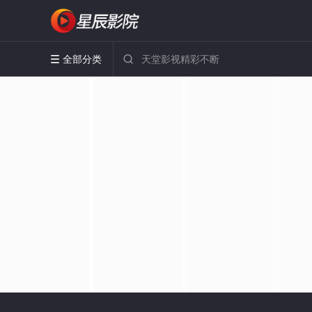
全部分类

