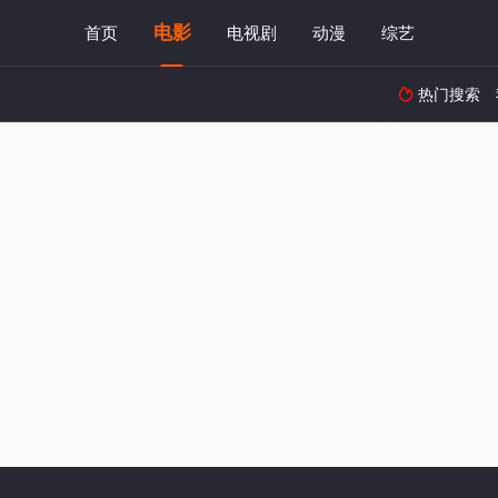
电影
首页
电视剧
动漫
综艺
热门搜索
