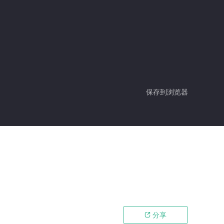
保存到浏览器
分享
