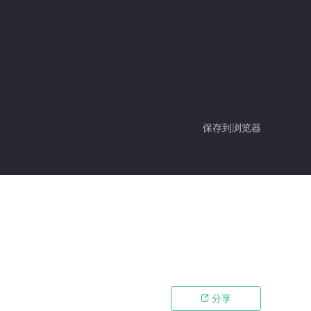
保存到浏览器
分享
