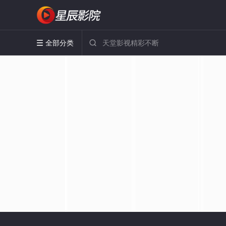
全部分类

