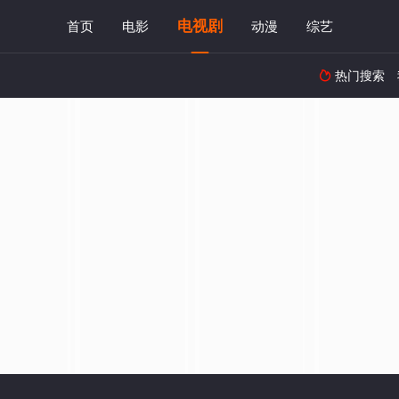
电视剧
首页
电影
动漫
综艺
热门搜索
