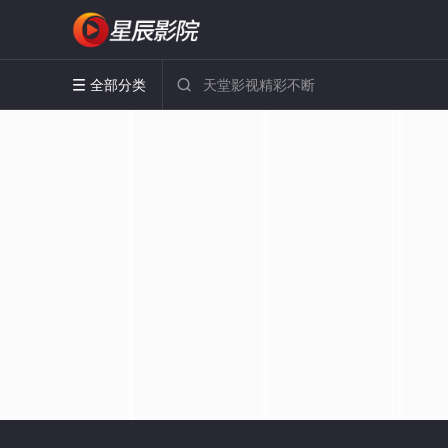
全部分类

