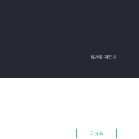
保存到浏览器
分享
