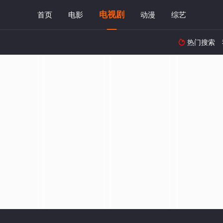
电视剧
首页
电影
动漫
综艺
热门搜索
