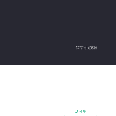
保存到浏览器
分享
