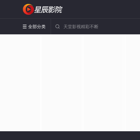
全部分类

