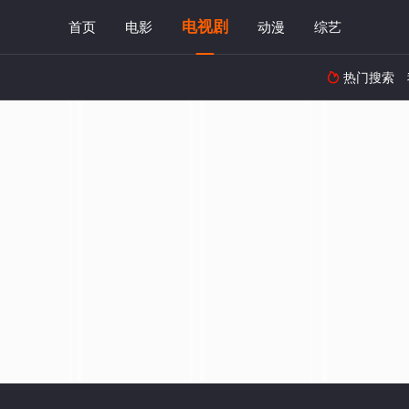
电视剧
首页
电影
动漫
综艺
热门搜索
