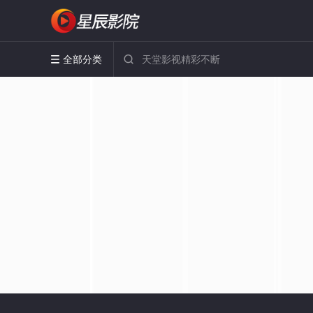
全部分类

