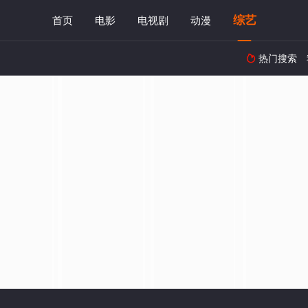
综艺
首页
电影
电视剧
动漫
热门搜索
