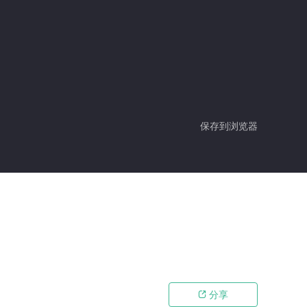
保存到浏览器
分享
