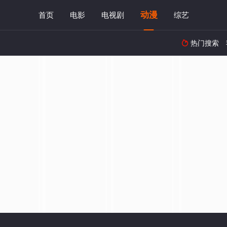
动漫
首页
电影
电视剧
综艺
热门搜索
