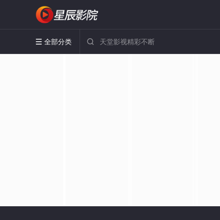
全部分类

