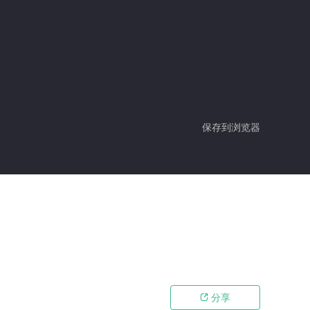
保存到浏览器
分享
